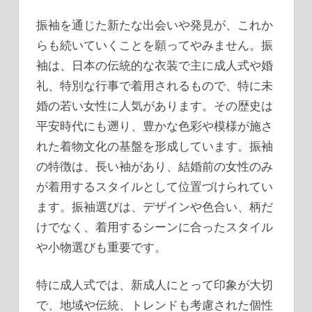
振袖を通じた新たな出会いや発見が、これか
らも続いていくことを願ってやみません。振
袖は、日本の伝統的な衣装で主に成人式や婚
礼、特別な行事で着用されるもので、特に未
婚の若い女性に人気があります。その歴史は
平安時代にも遡り、豊かな色彩や模様が施さ
れた着物文化の基盤を形成しています。振袖
の特徴は、長い袖があり、結婚前の女性のみ
が着用するスタイルとして位置づけられてい
ます。振袖選びは、デザインや色合い、柄だ
けでなく、着用するシーンに合ったスタイル
や小物選びも重要です。
特に成人式では、新成人にとって印象が大切
で、地域や伝統、トレンドも考慮された個性