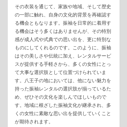
その衣装を通じて、家族や地域、そして歴史
の一部に触れ、自身の文化的背景を再確認す
る機会ともなります。振袖を日常的に着用す
る機会はそう多くはありませんが、その特別
感が成人式や式典での思い出を、更に特別な
ものにしてくれるのです。このように、振袖
はその美しさや伝統に加え、レンタルサービ
スが提供する手軽さから、多くの女性にとっ
て大事な選択肢として位置づけられていま
す。八王子の地においては、他にない魅力を
持った振袖レンタルの選択肢が揃っているた
め、ぜひその文化を楽しんでほしいもので
す。地域に根ざした振袖文化が継承され、多
くの女性に素敵な思い出を提供していくこと
が期待されます。