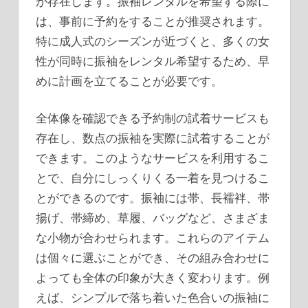
が存在します。振袖レンタルを希望する際に
は、事前に予約をすることが推奨されます。
特に成人式のシーズンが近づくと、多くの女
性が同時に振袖をレンタル希望するため、早
めに計画を立てることが必要です。
全体像を確認できる予約制の試着サービスも
存在し、数点の振袖を実際に試着することが
できます。このようなサービスを利用するこ
とで、自分にしっくりくる一着を見つけるこ
とができるのです。振袖には帯、長襦袢、帯
揚げ、帯締め、草履、バッグなど、さまざま
な小物が合わせられます。これらのアイテム
は個々に選ぶことができ、その組み合わせに
よっても全体の印象が大きく変わります。例
えば、シンプルで落ち着いた色合いの振袖に