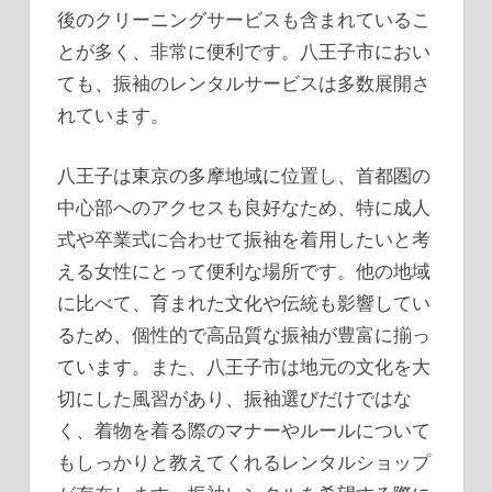
後のクリーニングサービスも含まれているこ
とが多く、非常に便利です。八王子市におい
ても、振袖のレンタルサービスは多数展開さ
れています。
八王子は東京の多摩地域に位置し、首都圏の
中心部へのアクセスも良好なため、特に成人
式や卒業式に合わせて振袖を着用したいと考
える女性にとって便利な場所です。他の地域
に比べて、育まれた文化や伝統も影響してい
るため、個性的で高品質な振袖が豊富に揃っ
ています。また、八王子市は地元の文化を大
切にした風習があり、振袖選びだけではな
く、着物を着る際のマナーやルールについて
もしっかりと教えてくれるレンタルショップ