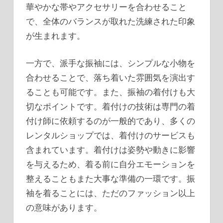
華やかな帯やアクセサリーを合わせること
で、全体のバランスが取れた洗練された印象
が生まれます。
一方で、派手な振袖には、シンプルな小物を
合わせることで、落ち着いた雰囲気を演出す
ることも可能です。また、振袖の着付けも大
切なポイントです。着付けの技術は専門の着
付け師に依頼するのが一般的であり、多くの
レンタルショップでは、着付けのサービスも
含まれています。着付けは姿勢や動きに影響
を与えるため、着る前に自分エモーションを
整えることもまた大事な準備の一環です。振
袖を着ることには、ただのファッション以上
の意味があります。