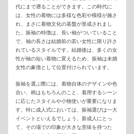
代にまで遡ることができます。この時代に
は、女性の着物には多様な色彩や模様が施さ
れ、まさに着物文化の基盤が形成されまし
た。振袖の特徴は、長い袖がついていること
で、袖の長さは結婚前の若い女性に限り許さ
れているスタイルです。結婚後は、多くの女
性が袖の短い着物に変えるため、振袖は未婚
女性の象徴として位置付けられています。
振袖を選ぶ際には、着物自体のデザインや色
合い、柄はもちろんのこと、着用するシーン
に応じたスタイルや小物使いが重要になりま
す。特に成人式においては、振袖選びは一大
イベントといえるでしょう。新成人にとっ
て、その場での印象が大きな意味を持つた