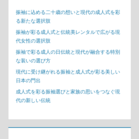
振袖に込める二十歳の想いと現代の成人式を彩
る新たな選択肢
振袖が彩る成人式と伝統美レンタルで広がる現
代女性の選択肢
振袖で彩る成人の日伝統と現代が融合する特別
な装いの選び方
現代に受け継がれる振袖と成人式が彩る美しい
日本の門出
成人式を彩る振袖選びと家族の思いをつなぐ現
代の新しい伝統