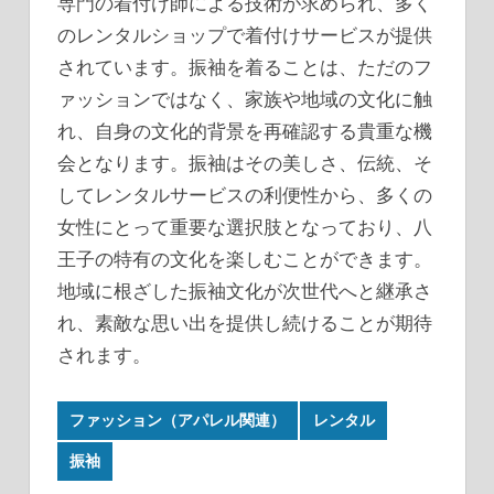
専門の着付け師による技術が求められ、多く
のレンタルショップで着付けサービスが提供
されています。振袖を着ることは、ただのフ
ァッションではなく、家族や地域の文化に触
れ、自身の文化的背景を再確認する貴重な機
会となります。振袖はその美しさ、伝統、そ
してレンタルサービスの利便性から、多くの
女性にとって重要な選択肢となっており、八
王子の特有の文化を楽しむことができます。
地域に根ざした振袖文化が次世代へと継承さ
れ、素敵な思い出を提供し続けることが期待
されます。
ファッション（アパレル関連）
レンタル
振袖