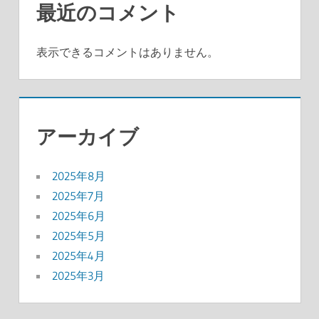
最近のコメント
表示できるコメントはありません。
アーカイブ
2025年8月
2025年7月
2025年6月
2025年5月
2025年4月
2025年3月