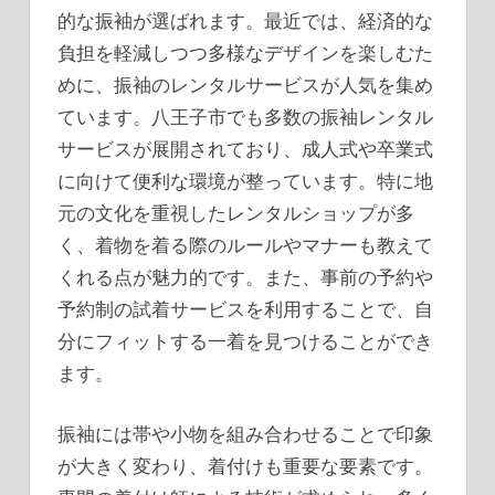
的な振袖が選ばれます。最近では、経済的な
負担を軽減しつつ多様なデザインを楽しむた
めに、振袖のレンタルサービスが人気を集め
ています。八王子市でも多数の振袖レンタル
サービスが展開されており、成人式や卒業式
に向けて便利な環境が整っています。特に地
元の文化を重視したレンタルショップが多
く、着物を着る際のルールやマナーも教えて
くれる点が魅力的です。また、事前の予約や
予約制の試着サービスを利用することで、自
分にフィットする一着を見つけることができ
ます。
振袖には帯や小物を組み合わせることで印象
が大きく変わり、着付けも重要な要素です。