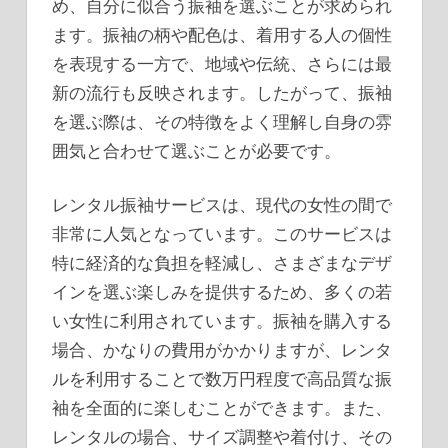
め、自分に似合う振袖を選ぶことが求められ
ます。振袖の柄や配色は、着用する人の個性
を表現する一方で、地域や伝統、さらには最
新の流行も反映されます。したがって、振袖
を選ぶ際は、その特徴をよく理解し自身の雰
囲気と合わせて選ぶことが必要です。
レンタル振袖サービスは、現代の女性の間で
非常に人気となっています。このサービスは
特に経済的な負担を軽減し、さまざまなデザ
インを選ぶ楽しみを提供するため、多くの若
い女性に利用されています。振袖を購入する
場合、かなりの費用がかかりますが、レンタ
ルを利用することで数万円程度で高品質な振
袖を全面的に楽しむことができます。また、
レンタルの場合、サイズ調整や着付け、その